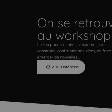
On se retrou
au workshop
Le lieu pour s’inspirer, s’exprimer, co-
construire, confronter nos idées, en faire
émerger de nouvelles…
Je suis intéressé