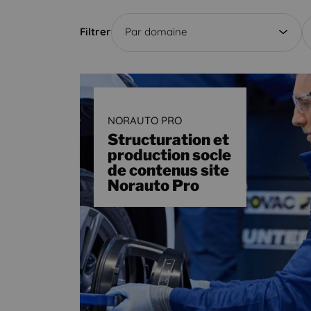
Filtrer
Par domaine
NORAUTO PRO
Structuration et
production socle
de contenus site
Norauto Pro