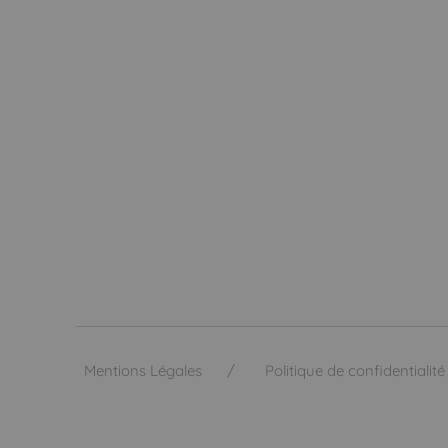
Mentions Légales
Politique de confidentialité