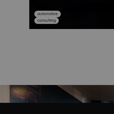
automotive
consulting