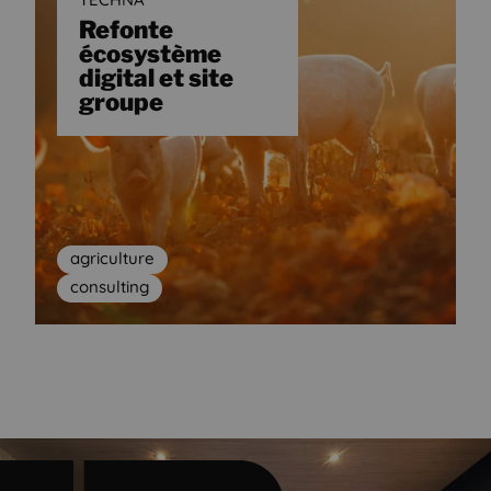
Refonte
écosystème
digital et site
groupe
agriculture
consulting