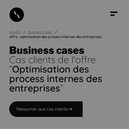
accueil
business cases
offre : optimisation des process internes des entreprises
Business cases
Cas clients de l'offre
“
Optimisation des
process internes des
entreprises
”
Retourner aux cas clients