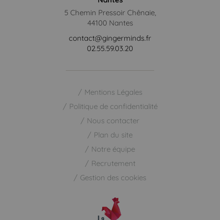
5 Chemin Pressoir Chênaie,
44100 Nantes
contact@gingerminds.fr
02.55.59.03.20
Mentions Légales
Politique de confidentialité
Nous contacter
Plan du site
Notre équipe
Recrutement
Gestion des cookies