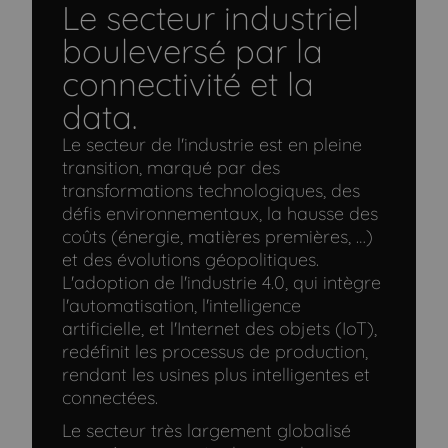
Le secteur industriel
bouleversé par la
connectivité et la
data.
Le secteur de l'industrie est en pleine
transition, marqué par des
transformations technologiques, des
défis environnementaux, la hausse des
coûts (énergie, matières premières, …)
et des évolutions géopolitiques.
L'adoption de l'industrie 4.0, qui intègre
l'automatisation, l'intelligence
artificielle, et l'Internet des objets (IoT),
redéfinit les processus de production,
rendant les usines plus intelligentes et
connectées.
Le secteur très largement globalisé