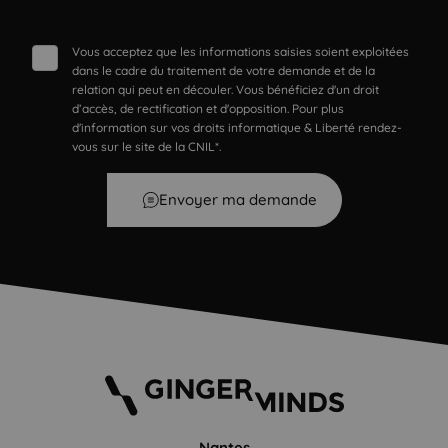
Vous acceptez que les informations saisies soient exploitées
dans le cadre du traitement de votre demande et de la
relation qui peut en découler. Vous bénéficiez d'un droit
d’accès, de rectification et d'opposition. Pour plus
d'information sur vos droits informatique & Liberté rendez-
vous sur le site de la CNIL*.
Envoyer ma demande
Nantes