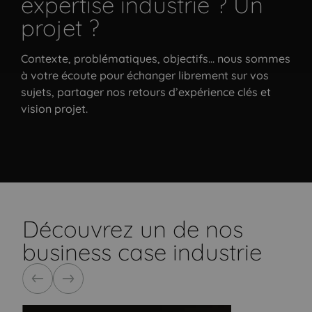
expertise industrie ? Un
projet ?
Contexte, problématiques, objectifs... nous sommes
à votre écoute pour échanger librement sur vos
sujets, partager nos retours d’expérience clés et
vision projet.
Contacter un expert
Découvrez un de nos
business case industrie
Précédent
Suivant