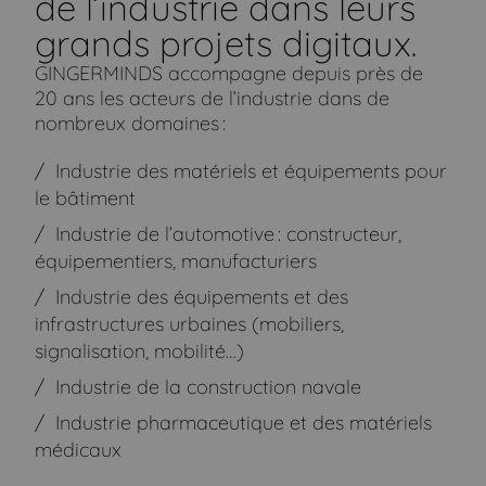
de l’industrie dans leurs
grands projets digitaux.
GINGERMINDS accompagne depuis près de
20 ans les acteurs de l’industrie dans de
nombreux domaines :
Industrie des matériels et équipements pour
le bâtiment
Industrie de l’automotive : constructeur,
équipementiers, manufacturiers
Industrie des équipements et des
infrastructures urbaines (mobiliers,
signalisation, mobilité…)
Industrie de la construction navale
Industrie pharmaceutique et des matériels
médicaux