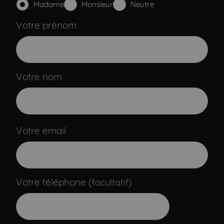
Madame
Monsieur
Neutre
Votre prénom
Votre nom
Votre email
Votre téléphone
(facultatif)