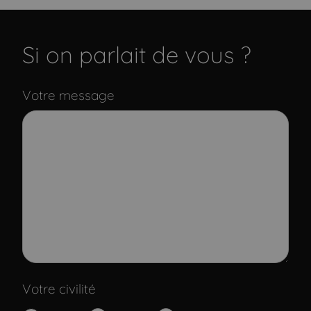
Si on parlait de vous ?
Votre message
Votre civilité