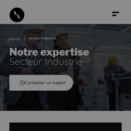
accueil
secteur industrie
Notre expertise
Secteur Industrie
Secteur Industrie
Contacter un expert