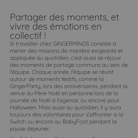
Partager des moments, et
vivre des émotions en
collectif !
Si travailler chez GINGERMINDS consiste à
mener des missions de manière exigeante et
appliquée au quotidien, c’est aussi se réjouir
des moments de partage communs au sein de
l'équipe. Chaque année, l'équipe se réunit
autour de moments festifs, comme la
GingerParty, lors des anniversaires, pendant la
venue du Père-Noël en personne lors de la
journée de Noël à l'agence, ou encore pour
Halloween. Mais aussi au quotidien, il y aura
toujours des volontaires pour s’affronter à la
Switch ou encore au BabyFoot pendant la
pause déjeuner.