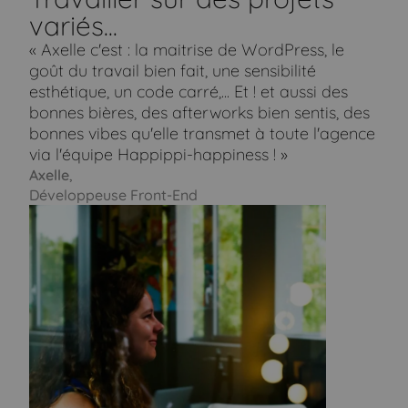
variés...
« Axelle c'est : la maitrise de WordPress, le
goût du travail bien fait, une sensibilité
esthétique, un code carré,... Et ! et aussi des
bonnes bières, des afterworks bien sentis, des
bonnes vibes qu'elle transmet à toute l'agence
via l'équipe Happippi-happiness ! »
Axelle
,
Développeuse Front-End