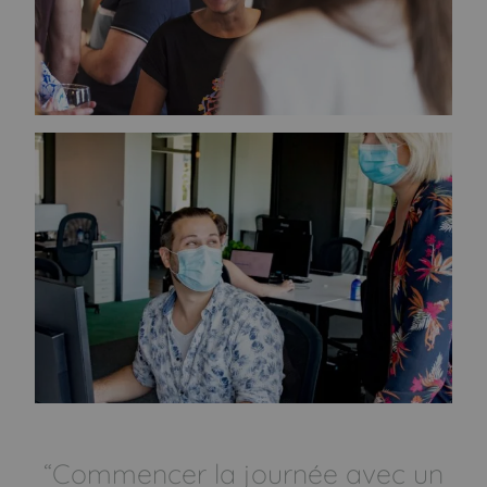
“Commencer la journée avec un