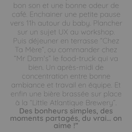
bon son et une bonne odeur de
café. Enchainer une petite pause
vers 11h autour du baby. Plancher
sur un sujet UX au workshop.
Puis déjeuner en terrasse “Chez
Ta Mère”, ou commander chez
“Mr Dam's” le food-truck qui va
bien. Un après-midi de
concentration entre bonne
ambiance et travail en équipe. Et
enfin une bière brassée sur place
à la “Little Atlantique Brewery”.
Des bonheurs simples, des
moments partagés, du vrai… on
aime !”