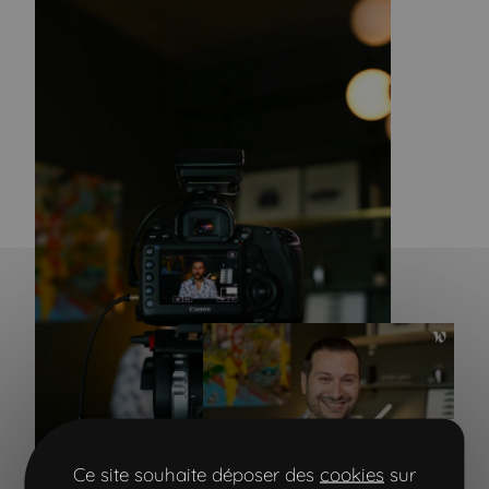
Visionner la vidéo
Ce site souhaite déposer des
cookies
sur