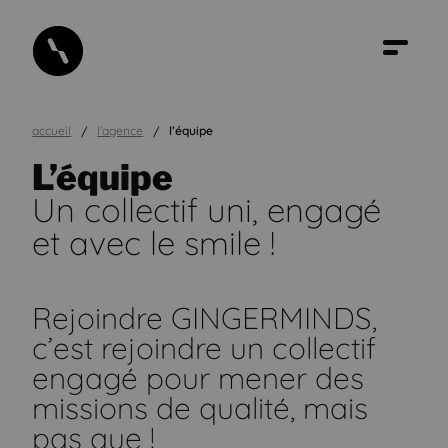
accueil
l’agence
l’équipe
L’équipe
Un collectif uni, engagé
et avec le smile !
Rejoindre GINGERMINDS,
c’est rejoindre un collectif
engagé pour mener des
missions de qualité, mais
pas que !