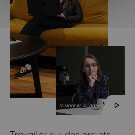
Visionner la vidéo
Travailler sur des projets