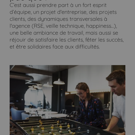
C’est aussi prendre part à un fort esprit
d’équipe, un projet d'entreprise, des projets
clients, des dynamiques transversales à
l'agence (RSE, veille technique, happiness...),
une belle ambiance de travail, mais aussi se
réjouir de satisfaire les clients, fêter les succès,
et être solidaires face aux difficultés.