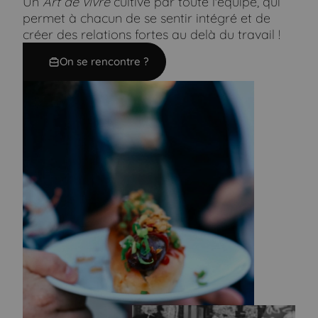
Un
Art de vivre
cultivé par toute l'équipe, qui
permet à chacun de se sentir intégré et de
créer des relations fortes au delà du travail !
On se rencontre ?