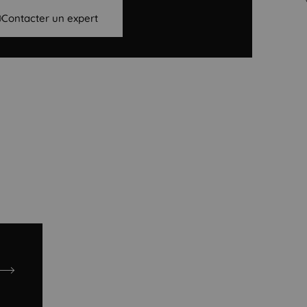
Contacter un expert