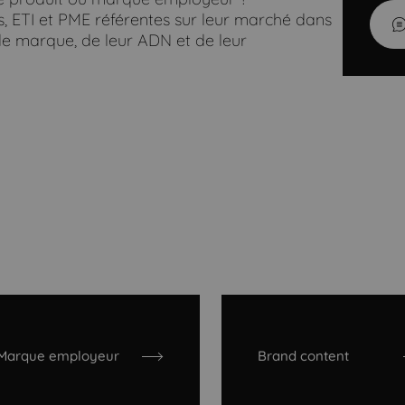
ETI et PME référentes sur leur marché dans
 de marque, de leur ADN et de leur
Marque employeur
Brand content