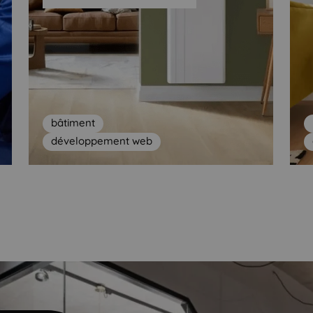
bâtiment
développement web