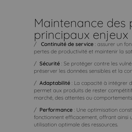
Maintenance des pr
principaux enjeux
Continuité de service
: assurer un fo
pertes de productivité et maintenir la sati
Sécurité
: Se protéger contre les vulné
préserver les données sensibles et la con
Adaptabilité
: La capacité à intégrer d
permet aux produits de rester compétitif
marché, des attentes ou comportements d
Performance
: Une optimisation const
fonctionnent efficacement, offrant ainsi 
utilisation optimale des ressources.