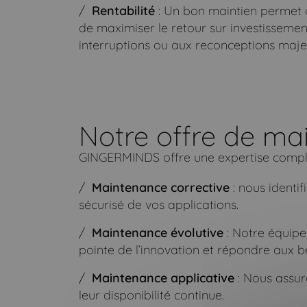
Rentabilité
: Un bon maintien permet d
de maximiser le retour sur investissement
interruptions ou aux reconceptions maje
Notre offre de ma
GINGERMINDS offre une expertise complè
Maintenance corrective
: nous identi
sécurisé de vos applications.
Maintenance évolutive
: Notre équipe 
pointe de l’innovation et répondre aux 
Maintenance applicative
: Nous assur
leur disponibilité continue.