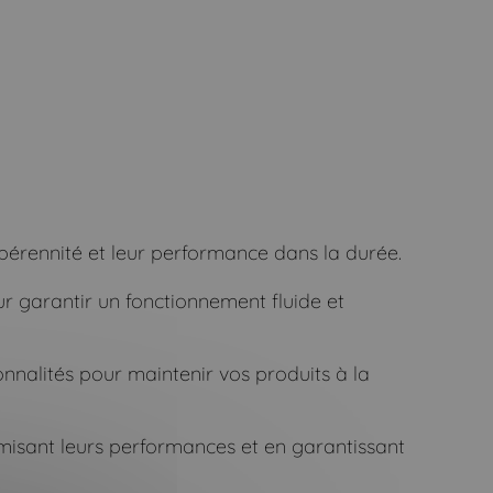
érennité et leur performance dans la durée.
r garantir un fonctionnement fluide et
onnalités pour maintenir vos produits à la
imisant leurs performances et en garantissant