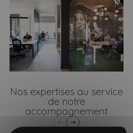
Nos expertises au service
de notre
accompagnement
Précédent
Suivant