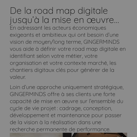
De la road map digitale
jusqu’à la mise en œuvre…
En adressant les acteurs économiques
exigeants et ambitieux qui ont besoin d’une
vision de moyen/long terme, GINGERMINDS
vous aide à définir votre road map digitale en
identifiant selon votre métier, votre
organisation et votre contexte marché, les
chantiers digitaux clés pour générer de la
valeur.
Loin d’une approche uniquement stratégique,
GINGERMINDS offre à ses clients une forte
capacité de mise en œuvre sur l’ensemble du
cycle de vie projet : cadrage, conception,
développement et maintenance pour passer
de la vision à la réalisation dans une
recherche permanente de performance.