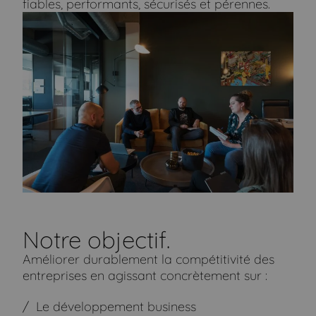
fiables, performants, sécurisés et pérennes.
Notre objectif.
Améliorer durablement la compétitivité des
entreprises en agissant concrètement sur :
Le développement business