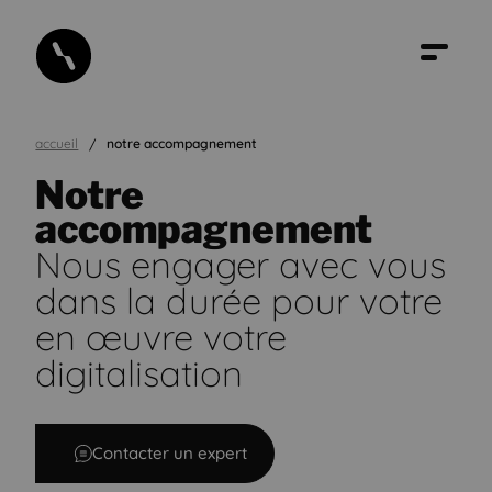
accueil
notre accompagnement
Notre
accompagnement
Nous engager avec vous
dans la durée pour votre
en œuvre votre
digitalisation
Contacter un expert