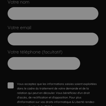
Votre nom
Votre email
Votre téléphone
(facultatif)
Vous acceptez que les informations saisies soient exploitées
dans le cadre du traitement de votre demande et de la
relation qui peut en découler. Vous bénéficiez d'un droit
d’accès, de rectification et d'opposition. Pour plus
d'information sur vos droits informatique & Liberté rendez-