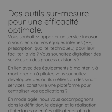
Des outils sur-mesure
pour une efficacité
optimale.
Vous souhaitez apporter un service innovant
à vos clients ou vos équipes internes (BE,
prescription, qualité, technique...) pour leur
faciliter la vie ? Vous souhaitez digitaliser des
services ou des process existants ?
En lien avec des équipements à maintenir, à
monitorer ou à piloter, vous souhaitez
développer des outils métiers ou des smart
services, construire une plateforme pour
centraliser vos applications ?
En mode agile, nous vous accompagnons
dans la définition, le design et la réalisation
d'interfaces orientées utilisateurs, afin de