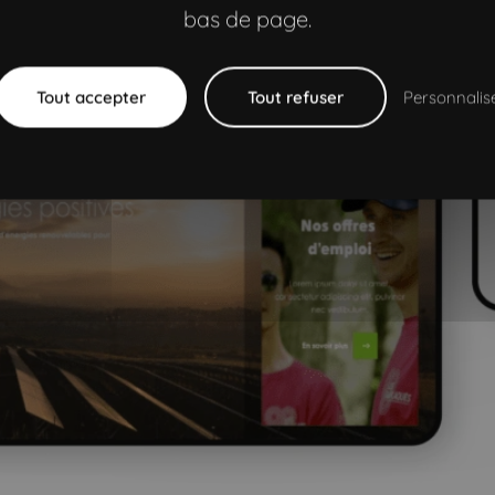
bas de page.
Tout accepter
Tout refuser
Personnalis