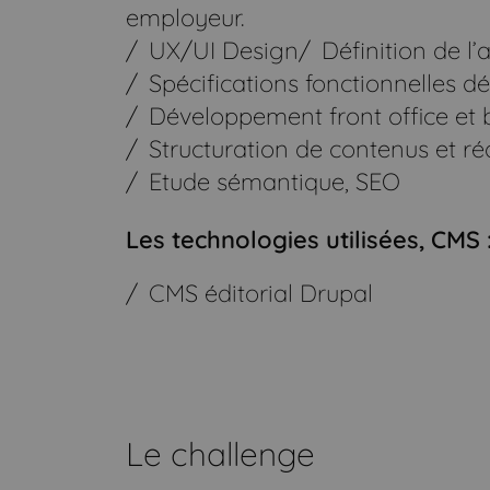
employeur.
UX/UI Design
Définition de l’
Spécifications fonctionnelles dé
Développement front office et 
Structuration de contenus et r
Etude sémantique, SEO
Les technologies utilisées, CMS 
CMS éditorial Drupal
Le challenge