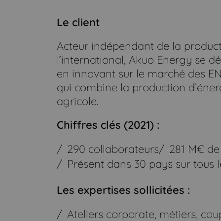
Le client
Acteur indépendant de la product
l’international, Akuo Energy se 
en innovant sur le marché des E
qui combine la production d’éner
agricole.
Chiffres clés (2021) :
290 collaborateurs
281 M€ de
Présent dans 30 pays sur tous l
Les expertises sollicitées :
Ateliers corporate, métiers, c