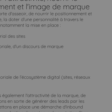
ment et l'image de marque
rte d'asseoir, de nourrir le positionnement et
 la doter d'une personnalité à travers le
 notamment la mise en place :
rial des sites
toriale, d'un discours de marque
oriale de l’écosystème digital (sites, réseaux
également l'attractivité de la marque, de
isons en sorte de générer des leads par les
ettons en place une démarche d'inbound