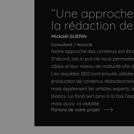
‘’Une approche
la rédaction de
Mickaël GUERIN
Consultant / Associé
Notre approche des contenus est étro
D'abord, ces in put clé nous permettent
cibles et leur niveau de maturité afin 
Les requêtes SEO sont ensuite utilisé
production de contenus rédactionnels 
mais également les articles experts, l
blancs. Le fond sert ainsi à la fois l'e
mais aussi la visibilité.
Parlons de votre projet