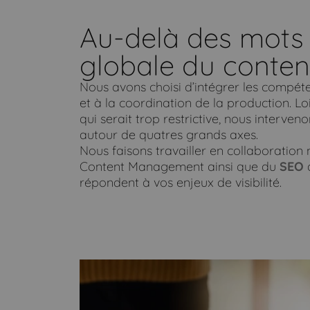
Au-delà des mots 
globale du conte
Nous avons choisi d’intégrer les compéten
et à la coordination de la production. 
qui serait trop restrictive, nous interveno
autour de quatres grands axes.
Nous faisons travailler en collaboratio
Content Management ainsi que du
SEO
a
répondent à vos enjeux de visibilité.