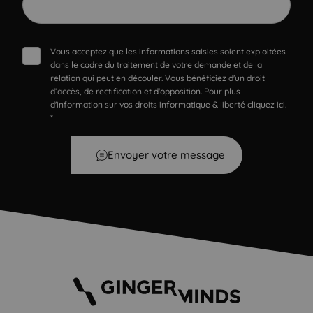
Vous acceptez que les informations saisies soient exploitées
dans le cadre du traitement de votre demande et de la
relation qui peut en découler. Vous bénéficiez d'un droit
d’accès, de rectification et d'opposition. Pour plus
d'information sur vos droits informatique & liberté cliquez ici.
*
Envoyer votre message