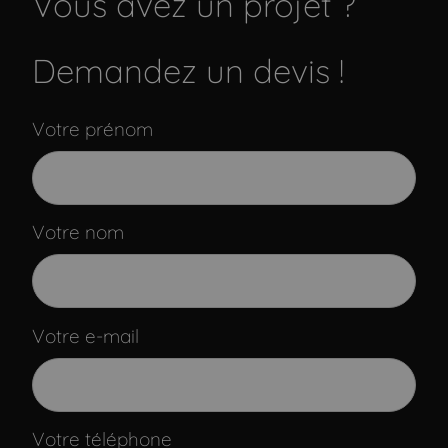
Vous avez un projet ?
Demandez un devis !
Votre prénom
Votre nom
Votre e-mail
Votre téléphone