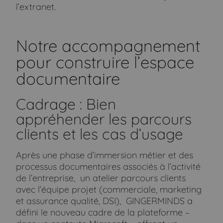
l’extranet.
Notre accompagnement
pour construire l’espace
documentaire
Cadrage : Bien
appréhender les parcours
clients et les cas d’usage
Après une phase d’immersion métier et des
processus documentaires associés à l’activité
de l’entreprise, un atelier parcours clients
avec l’équipe projet (commerciale, marketing
et assurance qualité, DSI), GINGERMINDS a
défini le nouveau cadre de la plateforme –