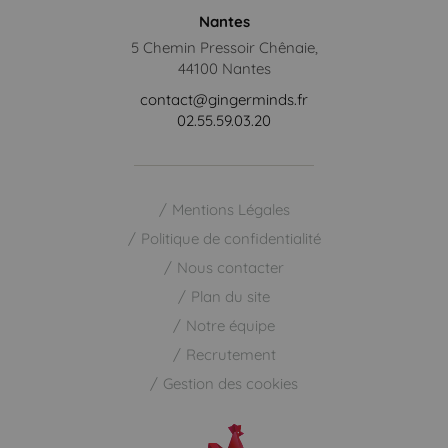
Nantes
5 Chemin Pressoir Chênaie,
44100 Nantes
contact@gingerminds.fr
02.55.59.03.20
Mentions Légales
Politique de confidentialité
Nous contacter
Plan du site
Notre équipe
Recrutement
Gestion des cookies