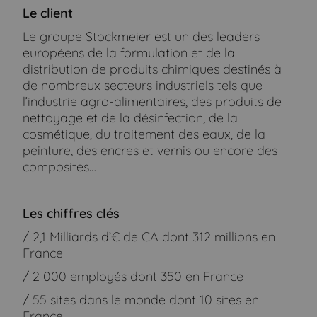
Le client
Le groupe Stockmeier est un des leaders
européens de la formulation et de la
distribution de produits chimiques destinés à
de nombreux secteurs industriels tels que
l’industrie agro-alimentaires, des produits de
nettoyage et de la désinfection, de la
cosmétique, du traitement des eaux, de la
peinture, des encres et vernis ou encore des
composites…
Les chiffres clés
/ 2,1 Milliards d’€ de CA dont 312 millions en
France
/ 2 000 employés dont 350 en France
/ 55 sites dans le monde dont 10 sites en
France