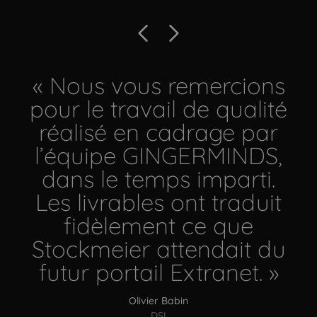
Précédent
Suivant
« Nous vous remercions
pour le travail de qualité
réalisé en cadrage par
l’équipe GINGERMINDS,
dans le temps imparti.
Les livrables ont traduit
fidèlement ce que
Stockmeier attendait du
futur portail Extranet. »
Olivier Babin
DSI