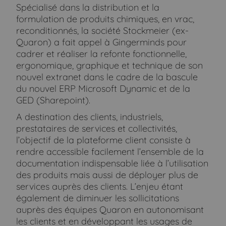
Spécialisé dans la distribution et la
formulation de produits chimiques, en vrac,
reconditionnés, la société Stockmeier (ex-
Quaron) a fait appel à Gingerminds pour
cadrer et réaliser la refonte fonctionnelle,
ergonomique, graphique et technique de son
nouvel extranet dans le cadre de la bascule
du nouvel ERP Microsoft Dynamic et de la
GED (Sharepoint).
A destination des clients, industriels,
prestataires de services et collectivités,
l’objectif de la plateforme client consiste à
rendre accessible facilement l’ensemble de la
documentation indispensable liée à l’utilisation
des produits mais aussi de déployer plus de
services auprès des clients. L’enjeu étant
également de diminuer les sollicitations
auprès des équipes Quaron en autonomisant
les clients et en développant les usages de