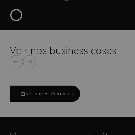
Voir nos business cases
Précédent
Suivant
Nos autres références