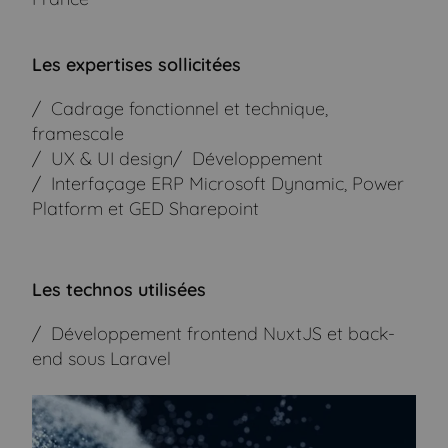
Les expertises sollicitées
Cadrage fonctionnel et technique,
framescale
UX & UI design
Développement
Interfaçage ERP Microsoft Dynamic, Power
Platform et GED Sharepoint
Les technos utilisées
Développement frontend NuxtJS et back-
end sous Laravel