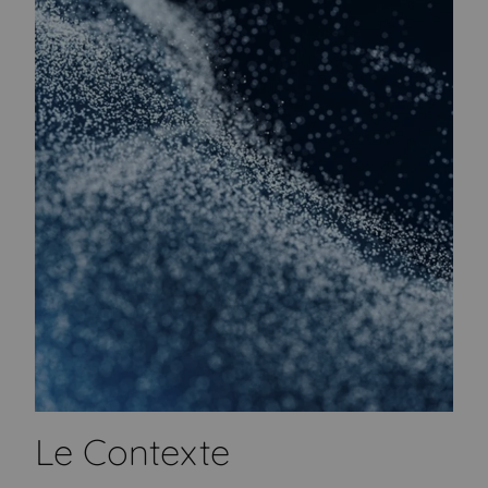
Le Contexte