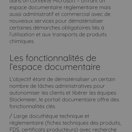
dans un contexte Microsoft – offrant un
espace documentaire règlementaire mais
aussi administratif et commercial avec de
nouveaux services pour dématérialiser
certaines démarches obligatoires liés à
l’utilisation et aux transports de produits
chimiques.
Les fonctionnalités de
l’espace documentaire
L’objectif étant de dématérialiser un certain
nombre de tâches administratives pour
autonomiser les clients et libérer les équipes
Stockmeier, le portail documentaire offre des
fonctionnalités clés
/ Large docuthèque technique et
réglementaire (fiches techniques des produits,
FDS, certificats producteurs) avec recherche