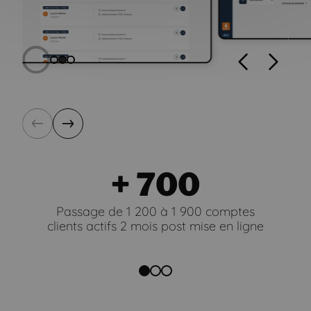
Précédent
Suivan
Précédent
Suivant
+ 700
Passage de 1 200 à 1 900 comptes
clients actifs 2 mois post mise en ligne