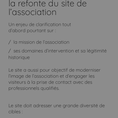
la refonte du site de
l’association
Un enjeu de clarification tout
d’abord pourtant sur :
la mission de l’association
ses domaines d’intervention et sa légitimité
historique
Le site a aussi pour objectif de moderniser
l’image de l’association et d’engager les
visiteurs à la prise de contact avec des
professionnels qualifiés.
Le site doit adresser une grande diversité de
cibles :