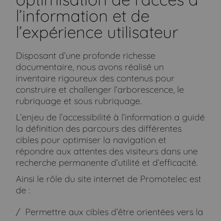
l’information et de
l’expérience utilisateur
Disposant d’une profonde richesse
documentaire, nous avons réalisé un
inventaire rigoureux des contenus pour
construire et challenger l’arborescence, le
rubriquage et sous rubriquage.
L’enjeu de l’accessibilité à l’information a guidé
la définition des parcours des différentes
cibles pour optimiser la navigation et
répondre aux attentes des visiteurs dans une
recherche permanente d’utilité et d’efficacité.
Ainsi le rôle du site internet de Promotelec est
de :
Permettre aux cibles d’être orientées vers la