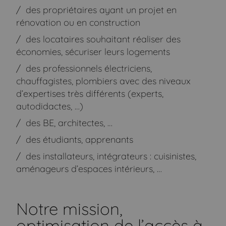
des propriétaires ayant un projet en
rénovation ou en construction
des locataires souhaitant réaliser des
économies, sécuriser leurs logements
des professionnels électriciens,
chauffagistes, plombiers avec des niveaux
d’expertises très différents (experts,
autodidactes, …)
des BE, architectes, …
des étudiants, apprenants
des installateurs, intégrateurs : cuisinistes,
aménageurs d’espaces intérieurs, …
Notre mission,
optimisation de l’accès à