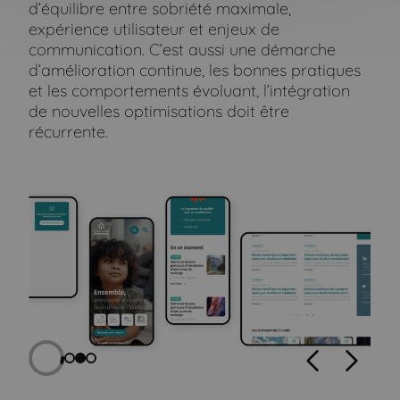
d’équilibre entre sobriété maximale,
expérience utilisateur et enjeux de
communication. C’est aussi une démarche
d’amélioration continue, les bonnes pratiques
et les comportements évoluant, l’intégration
de nouvelles optimisations doit être
récurrente.
Précédent
Suivan