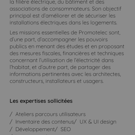
la filière électrique, du bâtiment et des
associations de consommateurs. Son objectif
principal est d’améliorer et de sécuriser les
installations électriques dans les logements.
Les missions essentielles de Promotelec sont,
d’une part, d’accompagner les pouvoirs
publics en menant des études et en proposant
des mesures fiscales, financières et techniques
concernant l’utilisation de l’électricité dans
l’habitat, et d’autre part, de partager des
informations pertinentes avec les architectes,
constructeurs, installateurs et usagers.
Les expertises sollicitées
Ateliers parcours utilisateurs
Inventaire des contenus
UX & UI design
Développement
SEO