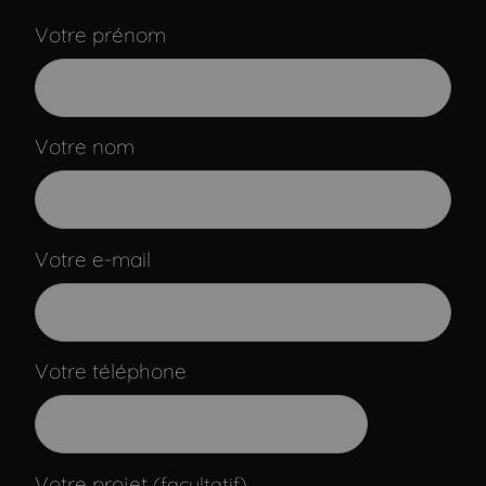
Votre prénom
Votre nom
Votre e-mail
Votre téléphone
Votre projet
(facultatif)