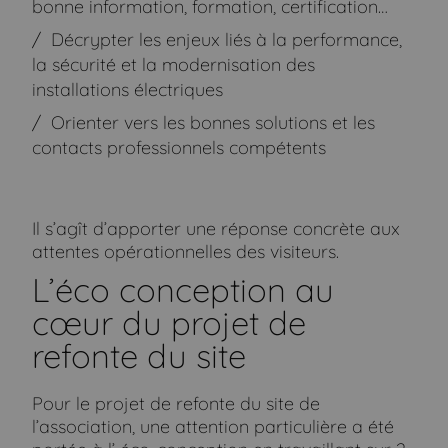
bonne information, formation, certification…
Décrypter les enjeux liés à la performance,
la sécurité et la modernisation des
installations électriques
Orienter vers les bonnes solutions et les
contacts professionnels compétents
Il s’agît d’apporter une réponse concrète aux
attentes opérationnelles des visiteurs.
L’éco conception au
cœur du projet de
refonte du site
Pour le projet de refonte du site de
l’association, une attention particulière a été