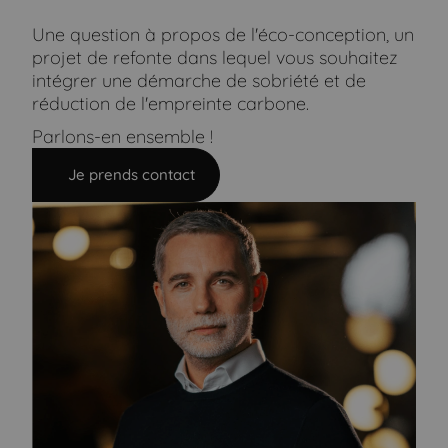
Une question à propos de l'éco-conception, un
projet de refonte dans lequel vous souhaitez
intégrer une démarche de sobriété et de
réduction de l'empreinte carbone.
Parlons-en ensemble !
Je prends contact