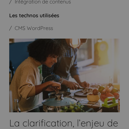
Intégration de contenus
Les technos utilisées
CMS WordPress
La clarification, l’enjeu de