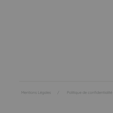
Mentions Légales
Politique de confidentialité