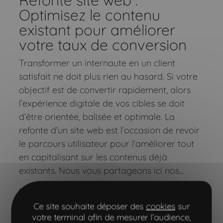
Refonte site web :
Optimisez le contenu
existant pour améliorer
votre taux de conversion
Transformer un internaute en un client
satisfait ne doit plus rien au hasard. Si votre
objectif est de convertir rapidement, alors
l’expérience digitale de vos cibles se doit
d’être orientée, balisée et optimale. La
refonte d’un site web est l’occasion de revoir
le parcours utilisateur pour l’améliorer tout
en capitalisant sur les contenus déjà
existants. Nous vous partageons ici nos...
Lire l'article
Ce site souhaite déposer des
cookies
sur
brand content
seo
votre terminal afin de mesurer l’audience,