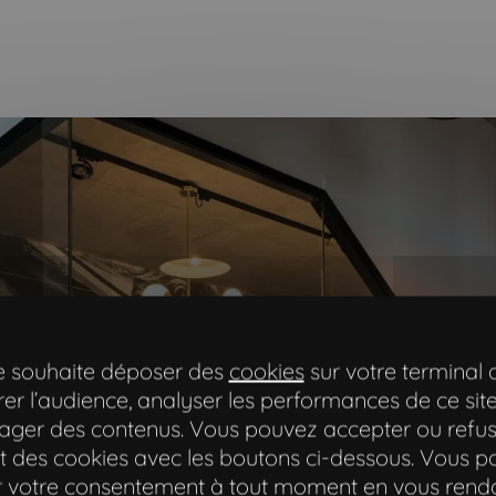
te souhaite déposer des
cookies
sur votre terminal 
er l’audience, analyser les performances de ce site
ager des contenus. Vous pouvez accepter ou refus
 des cookies avec les boutons ci-dessous. Vous 
er votre consentement à tout moment en vous rend