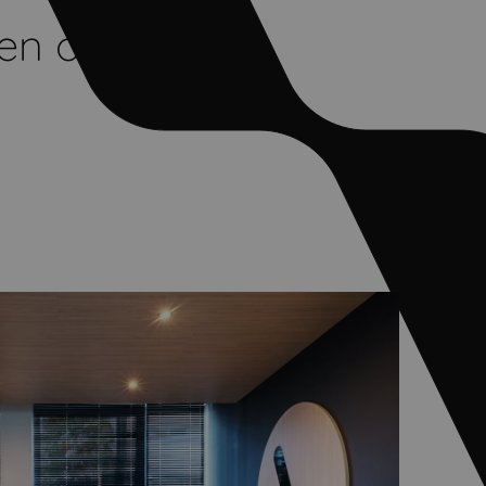
 en œuvre et