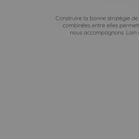
Construire la bonne stratégie de 
combinées entre elles permet
nous accompagnons. Loin d’