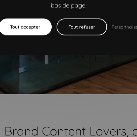
bas de page.
Tout accepter
Tout refuser
Personnalis
 Brand Content Lovers, 