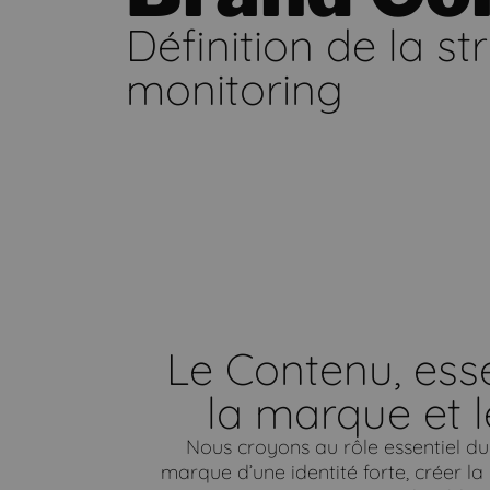
Définition de la s
monitoring
Le Contenu, esse
la marque et l
Nous croyons au rôle essentiel du
marque d’une identité forte, créer l