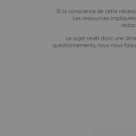
Si la conscience de cette nécessi
Les ressources impliquées 
rédact
Le sujet revêt donc une dim
questionnements, nous nous faiso