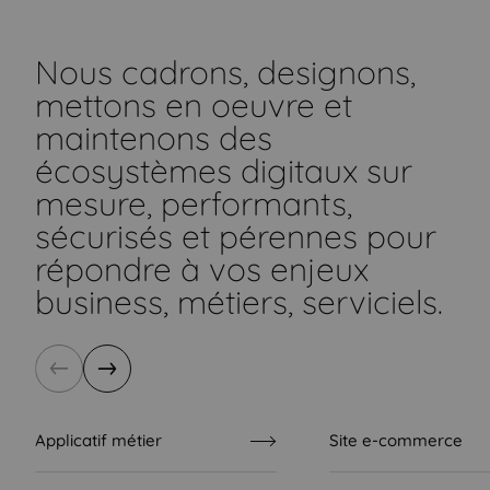
Nous cadrons, designons,
mettons en oeuvre et
maintenons des
écosystèmes digitaux sur
mesure, performants,
sécurisés et pérennes pour
répondre à vos enjeux
business, métiers, serviciels.
Précédent
Suivant
Applicatif métier
Site e-commerce