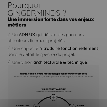
Pourquoi
GINGERMINDS ?
Une immersion forte dans vos enjeux
métiers
Un
ADN UX
qui délivre des parcours
utilisateurs finement projetés.
Une capacité à
traduire fonctionnellement
,
dans le détail, le spectre du projet.
Une vision
architecturale & technique
.