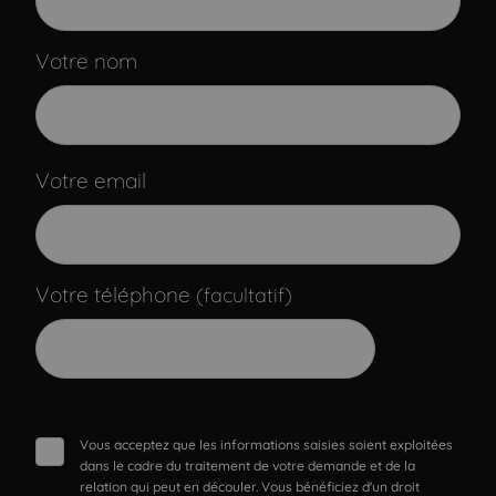
Votre nom
Votre email
Votre téléphone
(facultatif)
Vous acceptez que les informations saisies soient exploitées
dans le cadre du traitement de votre demande et de la
relation qui peut en découler. Vous bénéficiez d'un droit