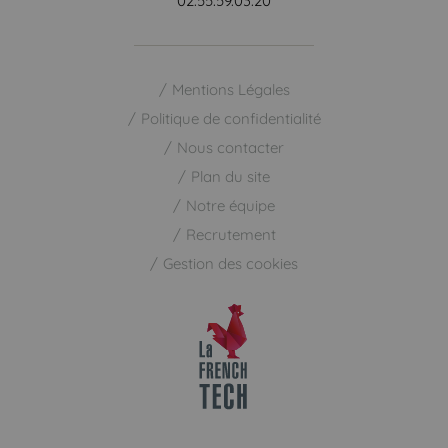
02.55.59.03.20
Mentions Légales
Politique de confidentialité
Nous contacter
Plan du site
Notre équipe
Recrutement
Gestion des cookies