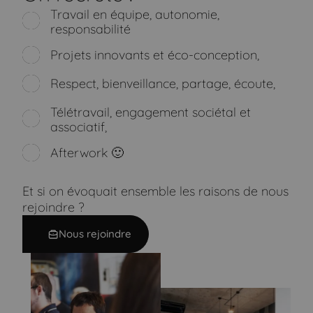
Travail en équipe, autonomie,
responsabilité
Projets innovants et éco-conception,
Respect, bienveillance, partage, écoute,
Télétravail, engagement sociétal et
associatif,
Afterwork 🙂
Et si on évoquait ensemble les raisons de nous
rejoindre ?
Nous rejoindre