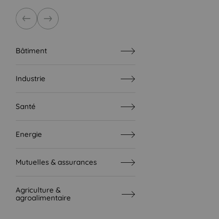
Précédent
Suivant
Bâtiment
Industrie
Santé
Energie
Mutuelles & assurances
Agriculture &
agroalimentaire