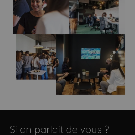
Si on parlait de vous ?