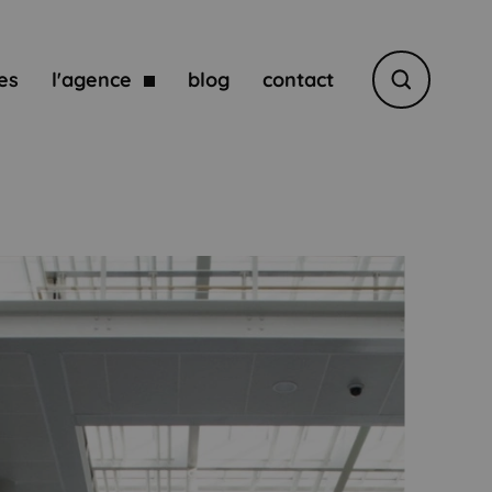
es
l'agence
blog
contact
Rechercher