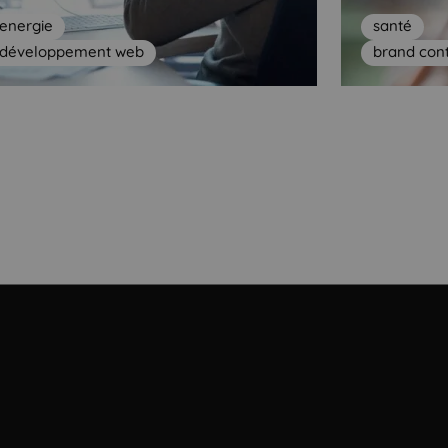
energie
santé
développement web
brand con