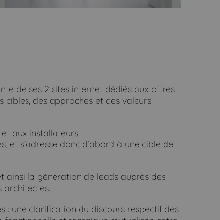
e de ses 2 sites internet dédiés aux offres
 cibles, des approches et des valeurs
t aux installateurs.
s, et s’adresse donc d’abord à une cible de
et ainsi la génération de leads auprès des
 architectes.
 une clarification du discours respectif des