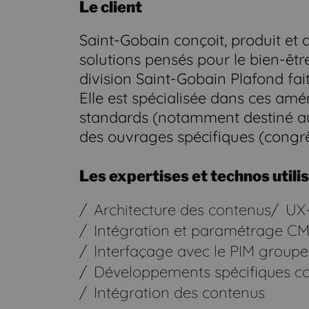
Le client
Saint-Gobain conçoit, produit et 
solutions pensés pour le bien-êtr
division Saint-Gobain Plafond fait
Elle est spécialisée dans ces am
standards (notamment destiné au 
des ouvrages spécifiques (congrès
Les expertises et technos utili
Architecture des contenus
UX-
Intégration et paramétrage CM
Interfaçage avec le PIM groupe
Développements spécifiques 
Intégration des contenus