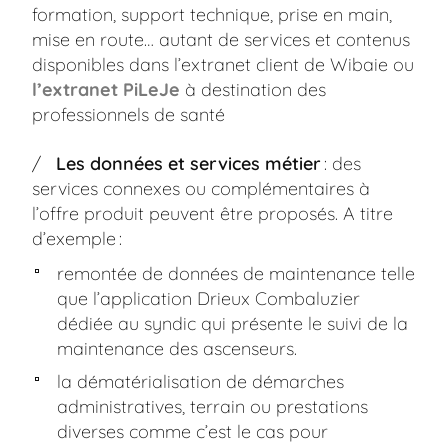
formation, support technique, prise en main,
mise en route… autant de services et contenus
disponibles dans l’extranet client de Wibaie ou
l’extranet PiLeJe
à destination des
professionnels de santé
Les données et services métier
: des
services connexes ou complémentaires à
l’offre produit peuvent être proposés. A titre
d’exemple :
remontée de données de maintenance telle
que l’application Drieux Combaluzier
dédiée au syndic qui présente le suivi de la
maintenance des ascenseurs.
la dématérialisation de démarches
administratives, terrain ou prestations
diverses comme c’est le cas pour