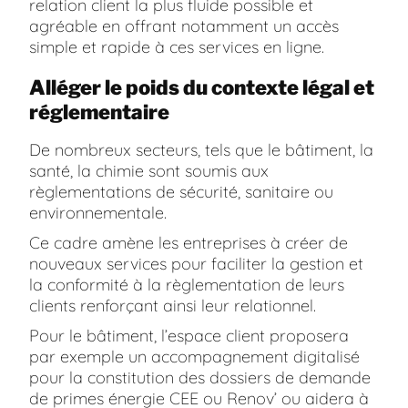
relation client la plus fluide possible et
agréable en offrant notamment un accès
simple et rapide à ces services en ligne.
Alléger le poids du contexte légal et
réglementaire
De nombreux secteurs, tels que le bâtiment, la
santé, la chimie sont soumis aux
règlementations de sécurité, sanitaire ou
environnementale.
Ce cadre amène les entreprises à créer de
nouveaux services pour faciliter la gestion et
la conformité à la règlementation de leurs
clients renforçant ainsi leur relationnel.
Pour le bâtiment, l’espace client proposera
par exemple un accompagnement digitalisé
pour la constitution des dossiers de demande
de primes énergie CEE ou Renov’ ou aidera à