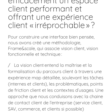
efficacement un espace
client performant et
offrant une expérience
client « irréprochable » ?
Pour construire une interface bien pensée,
nous avons créé une méthodologie,
Frame&scale, qui associe vision client, vision
fonctionnelle et technique :
La vision client entend la maîtrise et la
formalisation du parcours client à travers une
expérience map détaillée, soulevant les tâches
(internes et clients), les problématiques, points
de friction client et les contextes d’usages. Une
approche que nous conduisons avec la chaine
de contact client de l’entreprise (service client,
SAV, commerce, et clients si possible)