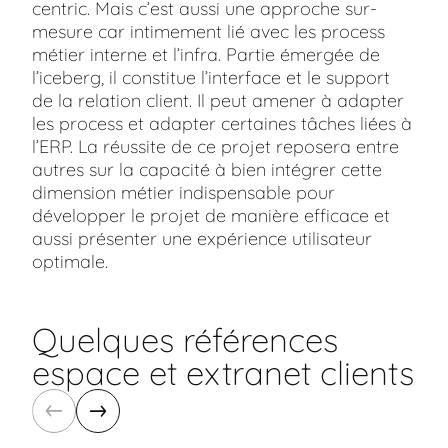
centric. Mais c’est aussi une approche sur-
mesure car intimement lié avec les process
métier interne et l’infra. Partie émergée de
l’iceberg, il constitue l’interface et le support
de la relation client. Il peut amener à adapter
les process et adapter certaines tâches liées à
l’ERP. La réussite de ce projet reposera entre
autres sur la capacité à bien intégrer cette
dimension métier indispensable pour
développer le projet de manière efficace et
aussi présenter une expérience utilisateur
optimale.
Quelques références
espace et extranet clients
Précédent
Suivant