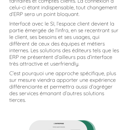
tarifaires et comptes clients. La connexion à
celui-ci étant indispensable, tout changement
d’ERP sera un point bloquant.
Interfacé avec le SI, l’espace client devient la
partie émergée de l’infra, en se recentrant sur
le client, ses besoins et ses usages, qui
diffèrent de ceux des équipes et métiers
internes. Les solutions des éditeurs tels que les
ERP ne présentent d’ailleurs pas d’interface
très attractive et userfriendly.
C’est pourquoi une approche spécifique, plus
sur mesure viendra apporter une expérience
différenciante et permettra aussi d’agréger
des services émanant d’autres solutions
tierces.