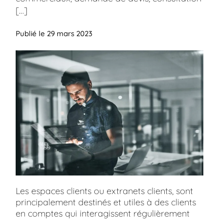
[…]
Publié le 29 mars 2023
Les espaces clients ou extranets clients, sont
principalement destinés et utiles à des clients
en comptes qui interagissent régulièrement