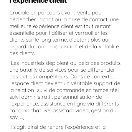
l’expérience client
Cruciale en parcours avant-vente pour
déclencher l’achat ou la prise de contact, une
meilleure expérience client est tout autant
essentielle pour fidéliser et verrouiller les
clients sur le long terme, d’autant plus au
regard du coût d’acquisition et de la volatilité
des clients.
Les industriels déploient au-delà des produits
une bataille de services pour se différencier
des autres compétiteurs. Dans ce contexte,
l’espace client devient un véritable support de
la relation : suivi de commande en temps réel,
suivi administratif, personnalisation de
l’expérience, assistance en ligne via différents
canaux : chat live, assistant vidéo, gestion du
sav, …,
Il s’agit ainsi de rendre l’expérience et la