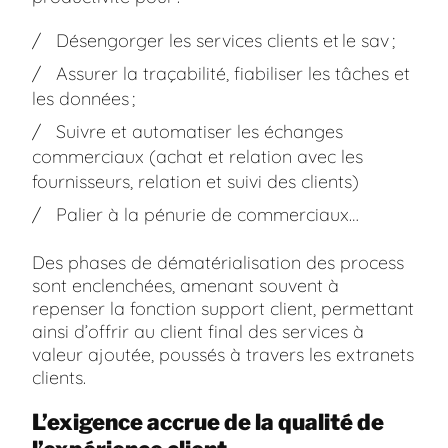
Désengorger les services clients et le sav ;
Assurer la traçabilité, fiabiliser les tâches et
les données ;
Suivre et automatiser les échanges
commerciaux (achat et relation avec les
fournisseurs, relation et suivi des clients)
Palier à la pénurie de commerciaux…
Des phases de dématérialisation des process
sont enclenchées, amenant souvent à
repenser la fonction support client, permettant
ainsi d’offrir au client final des services à
valeur ajoutée, poussés à travers les extranets
clients.
L’exigence accrue de la qualité de