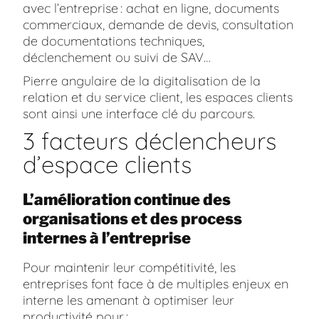
avec l’entreprise : achat en ligne, documents
commerciaux, demande de devis, consultation
de documentations techniques,
déclenchement ou suivi de SAV…
Pierre angulaire de la digitalisation de la
relation et du service client, les espaces clients
sont ainsi une interface clé du parcours.
3 facteurs déclencheurs
d’espace clients
L’amélioration continue des
organisations et des process
internes à l’entreprise
Pour maintenir leur compétitivité, les
entreprises font face à de multiples enjeux en
interne les amenant à optimiser leur
productivité pour :