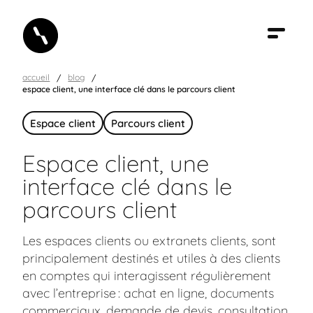
accueil
blog
espace client, une interface clé dans le parcours client
Espace client
Parcours client
Espace client, une
interface clé dans le
parcours client
Les espaces clients ou extranets clients, sont
principalement destinés et utiles à des clients
en comptes qui interagissent régulièrement
avec l’entreprise : achat en ligne, documents
commerciaux, demande de devis, consultation