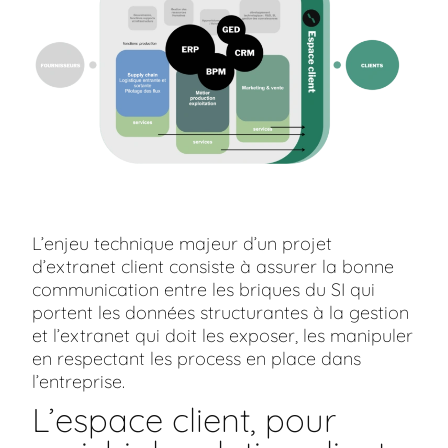
L’enjeu technique majeur d’un projet
d’extranet client consiste à assurer la bonne
communication entre les briques du SI qui
portent les données structurantes à la gestion
et l’extranet qui doit les exposer, les manipuler
en respectant les process en place dans
l’entreprise.
L’espace client, pour