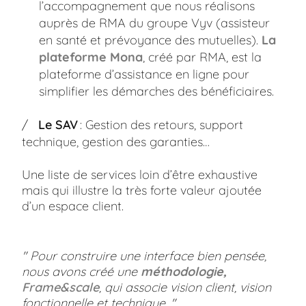
l’accompagnement que nous réalisons
auprès de RMA du groupe Vyv (assisteur
en santé et prévoyance des mutuelles).
La
plateforme Mona
, créé par RMA, est la
plateforme d’assistance en ligne pour
simplifier les démarches des bénéficiaires.
Le SAV
: Gestion des retours, support
technique, gestion des garanties…
Une liste de services loin d’être exhaustive
mais qui illustre la très forte valeur ajoutée
d’un espace client.
" Pour construire une interface bien pensée,
nous avons créé une
méthodologie,
Frame&scale
, qui associe vision client, vision
fonctionnelle et technique. "