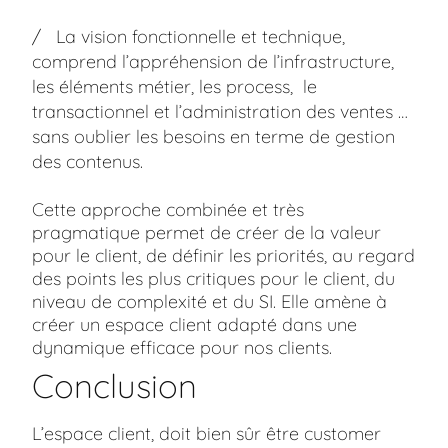
La vision fonctionnelle et technique,
comprend l’appréhension de l’infrastructure,
les éléments métier, les process, le
transactionnel et l’administration des ventes …
sans oublier les besoins en terme de gestion
des contenus.
Cette approche combinée et très
pragmatique permet de créer de la valeur
pour le client, de définir les priorités, au regard
des points les plus critiques pour le client, du
niveau de complexité et du SI. Elle amène à
créer un espace client adapté dans une
dynamique efficace pour nos clients.
Conclusion
L’espace client, doit bien sûr être customer