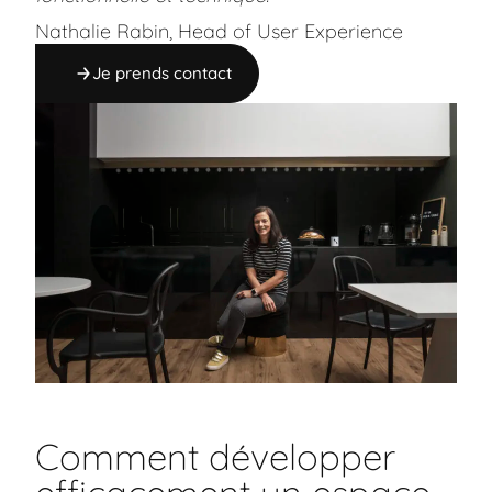
Nathalie Rabin, Head of User Experience
Je prends contact
Comment développer