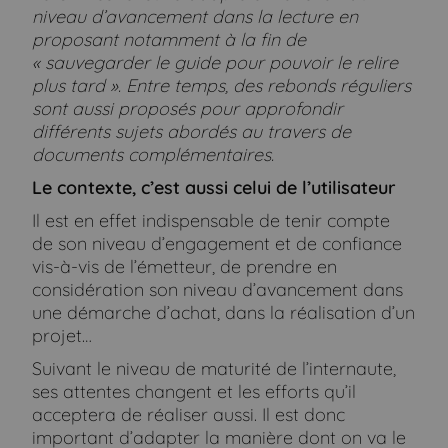
niveau d’avancement dans la lecture en
proposant notamment à la fin de
« sauvegarder le guide pour pouvoir le relire
plus tard ». Entre temps, des rebonds réguliers
sont aussi proposés pour approfondir
différents sujets abordés au travers de
documents complémentaires.
Le contexte, c’est aussi celui de l’utilisateur
Il est en effet indispensable de tenir compte
de son niveau d’engagement et de confiance
vis-à-vis de l’émetteur, de prendre en
considération son niveau d’avancement dans
une démarche d’achat, dans la réalisation d’un
projet…
Suivant le niveau de maturité de l’internaute,
ses attentes changent et les efforts qu’il
acceptera de réaliser aussi. Il est donc
important d’adapter la manière dont on va le