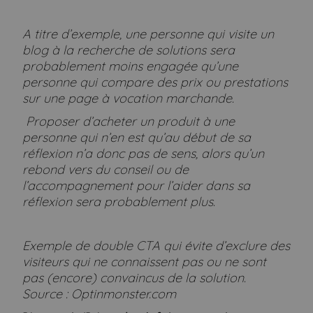
A titre d’exemple, une personne qui visite un
blog à la recherche de solutions sera
probablement moins engagée qu’une
personne qui compare des prix ou prestations
sur une page à vocation marchande.
Proposer d’acheter un produit à une
personne qui n’en est qu’au début de sa
réflexion n’a donc pas de sens, alors qu’un
rebond vers du conseil ou de
l’accompagnement pour l’aider dans sa
réflexion sera probablement plus.
Exemple de double CTA qui évite d’exclure des
visiteurs qui ne connaissent pas ou ne sont
pas (encore) convaincus de la solution.
Source : Optinmonster.com