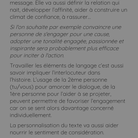
message. Elle va aussi définir la relation qui
nait, développer l’affinité, aider à construire un
climat de confiance, à rassurer…
Si l'on souhaite par exemple convaincre une
personne de s'engager pour une cause,
adopter une tonalité engagée, passionnée et
inspirante sera probablement plus efficace
pour inciter à l'action.
Travailler les éléments de langage c’est aussi
savoir impliquer l’interlocuteur dans
l’histoire. L’usage de la 2
ème
personne
(tu/vous) pour amorcer le dialogue, de la
1
ère
personne pour l’aider à se projeter,
peuvent permettre de favoriser l’engagement
car on se sent alors davantage concerné
individuellement.
La personnalisation du texte va aussi aider
nourrir le sentiment de considération.