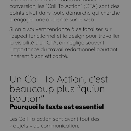
conversion, les “Call To Action” (CTA) sont des
points pivot dans toute démarche qui cherche
à engager une audience sur le web.
Si on a souvent tendance à se focaliser sur
l’aspect fonctionnel et le design pour travailler
la visibilité d’un CTA, on néglige souvent
l’importance du travail rédactionnel pourtant
inhérent à son efficacité.
Un Call To Action, c'est
beaucoup plus "qu'un
bouton"
Pourquoi le texte est essentiel
Les Call To action sont avant tout des
« objets » de communication.