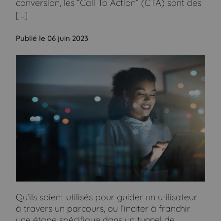
conversion, les “Call To Action” (CTA) sont des
[…]
Publié le 06 juin 2023
Qu’ils soient utilisés pour guider un utilisateur
à travers un parcours, ou l’inciter à franchir
une étape spécifique dans un tunnel de