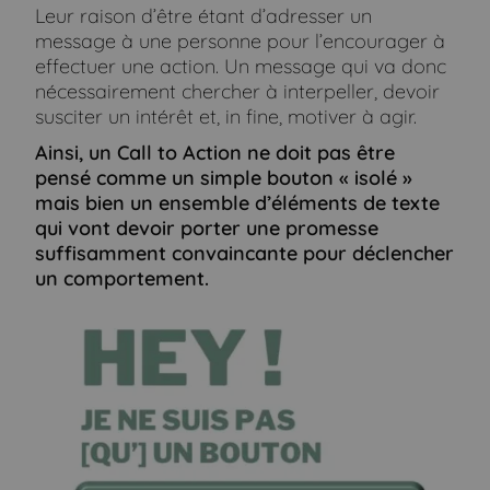
Leur raison d’être étant d’adresser un
message à une personne pour l’encourager à
effectuer une action. Un message qui va donc
nécessairement chercher à interpeller, devoir
susciter un intérêt et, in fine, motiver à agir.
Ainsi, un Call to Action ne doit pas être
pensé comme un simple bouton « isolé »
mais bien un ensemble d’éléments de texte
qui vont devoir porter une promesse
suffisamment convaincante pour déclencher
un comportement.