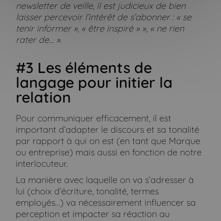
newsletter de veille, il est judicieux de bien
laisser percevoir l’intérêt de s’abonner : « se
tenir informer », « être inspiré » », « ne rien
rater de… ».
#3 Les éléments de
langage pour initier la
relation
Pour communiquer efficacement, il est
important d’adapter le discours et sa tonalité
par rapport à qui on est (en tant que Marque
ou entreprise) mais aussi en fonction de notre
interlocuteur.
La manière avec laquelle on va s’adresser à
lui (choix d’écriture, tonalité, termes
employés…) va nécessairement influencer sa
perception et impacter sa réaction au