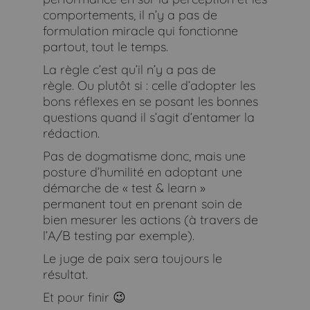
comportements, il n’y a pas de
formulation miracle qui fonctionne
partout, tout le temps.
La règle c’est qu’il n’y a pas de
règle. Ou plutôt si : celle d’adopter les
bons réflexes en se posant les bonnes
questions quand il s’agit d’entamer la
rédaction.
Pas de dogmatisme donc, mais une
posture d’humilité en adoptant une
démarche de « test & learn »
permanent tout en prenant soin de
bien mesurer les actions (à travers de
l’A/B testing par exemple).
Le juge de paix sera toujours le
résultat.
Et pour finir 😉