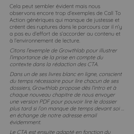
Cela peut sembler évident mais nous
observons encore trop d’exemples de Call To
Action génériques qui manque de justesse et
créent des ruptures dans le parcours car il n’y
a pas eu d’effort de s’accorder au contenu et
à l’environnement de lecture.
Citons l’exemple de Growthlab pour illustrer
l’importance de la prise en compte du
contexte dans la rédaction des CTA
.
Dans un de ses livres blanc en ligne, conscient
du temps nécessaire pour lire chacun de ses
dossiers, Growthlab propose dès l’intro et à
chaque nouveau chapitre de nous envoyer
une version PDF pour pouvoir lire le dossier
plus tard si l’on manque de temps devant soi …
en échange de notre adresse email
évidemment.
Le CTA est ensuite adapté en fonction du