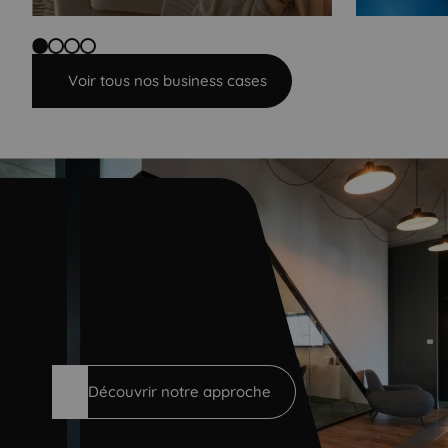
Voir tous nos business cases
Améliorer l'engagement tout au long du parcours 
Découvrir notre approche