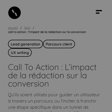
accueil
blog
call to action : l’impact de la rédaction sur la conversion
Lead generation
Parcours client
UX writing
Call To Action : L’impact
de la rédaction sur la
conversion
Qu’ils soient utilisés pour guider un utilisateur
à travers un parcours, ou l’inciter à franchir
une étape spécifique dans un tunnel de