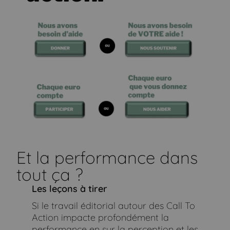
Et la performance dans
tout ça ?
Les leçons à tirer
Si le travail éditorial autour des Call To
Action impacte profondément la
performance en sur la perception et les