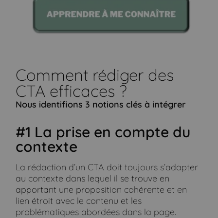
Comment rédiger des
CTA efficaces ?
Nous identifions 3 notions clés à intégrer
#1 La prise en compte du
contexte
La rédaction d’un CTA doit toujours s’adapter
au contexte dans lequel il se trouve en
apportant une proposition cohérente et en
lien étroit avec le contenu et les
problématiques abordées dans la page.