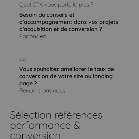
Quel CTA vous parle le plus ?
Besoin de conseils et
d’accompagnement
dans vos projets
d’acquisition
et de conversion
?
Parlons en
ou
Vous souhaitez améliorer le taux de
conversion de votre site ou landing
page ?
Rencontrons nous !
Sélection références
performance &
conversion