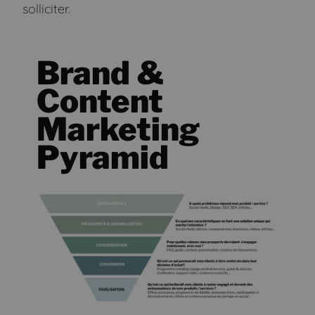
solliciter.
Brand &
Content
Marketing
Pyramid