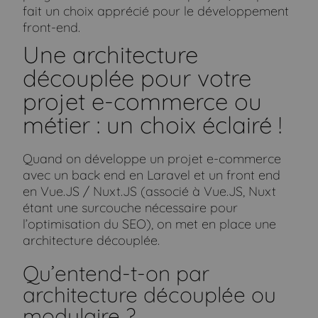
fait un choix apprécié pour le développement
front-end.
Une architecture
découplée pour votre
projet e-commerce ou
métier : un choix éclairé !
Quand on développe un projet e-commerce
avec un back end en Laravel et un front end
en Vue.JS / Nuxt.JS (associé à Vue.JS, Nuxt
étant une surcouche nécessaire pour
l’optimisation du SEO), on met en place une
architecture découplée.
Qu’entend-t-on par
architecture découplée ou
modulaire ?