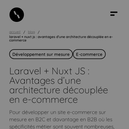
accueil
blog
laravel + nuxt js : avantages d’une architecture découplée en e-
commerce
Développement sur mesure
E-commerce
Laravel + Nuxt JS :
Avantages d’une
architecture découplée
en e-commerce
Pour développer un site e-commerce sur
mesure en B2C et davantage en B2B où les
spécificités métier sont souvent nombreuses,