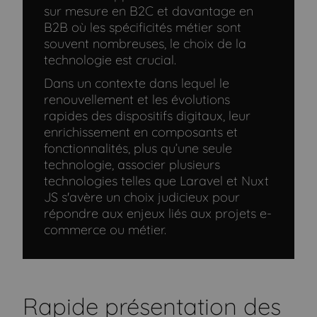
sur mesure en B2C et davantage en
B2B où les spécificités métier sont
souvent nombreuses, le choix de la
technologie est crucial.
Dans un contexte dans lequel le
renouvellement et les évolutions
rapides des dispositifs digitaux, leur
enrichissement en composants et
fonctionnalités, plus qu’une seule
technologie, associer plusieurs
technologies telles que Laravel et Nuxt
JS s'avère un choix judicieux pour
répondre aux enjeux liés aux projets e-
commerce ou métier.
Rapide présentation des