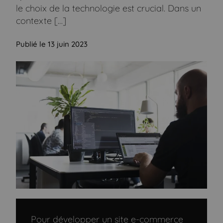
le choix de la technologie est crucial. Dans un
contexte […]
Publié le 13 juin 2023
Pour développer un site e-commerce