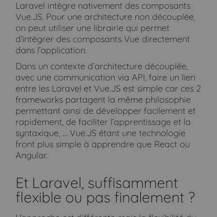
Laravel intègre nativement des composants
Vue.JS. Pour une architecture non découplée,
on peut utiliser une librairie qui permet
d’intégrer des composants Vue directement
dans l’application.
Dans un contexte d’architecture découplée,
avec une communication via API, faire un lien
entre les Laravel et Vue.JS est simple car ces 2
frameworks partagent la même philosophie
permettant ainsi de développer facilement et
rapidement, de faciliter l’apprentissage et la
syntaxique, … Vue.JS étant une technologie
front plus simple à apprendre que React ou
Angular.
Et Laravel, suffisamment
flexible ou pas finalement ?