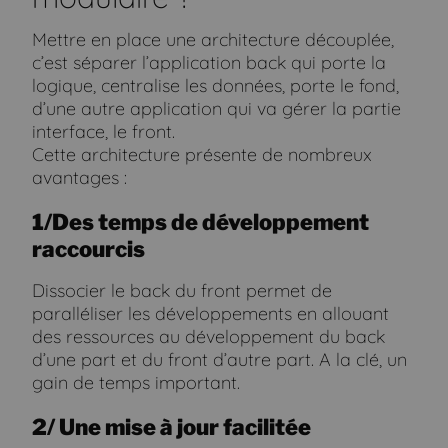
Mettre en place une architecture découplée,
c’est séparer l’application back qui porte la
logique, centralise les données, porte le fond,
d’une autre application qui va gérer la partie
interface, le front.
Cette architecture présente de nombreux
avantages :
1/Des temps de développement
raccourcis
Dissocier le back du front permet de
paralléliser les développements en allouant
des ressources au développement du back
d’une part et du front d’autre part. A la clé, un
gain de temps important.
2/ Une mise à jour facilitée