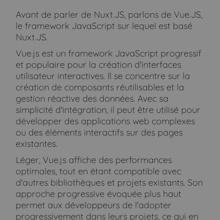
Avant de parler de Nuxt.JS, parlons de Vue.JS,
le framework JavaScript sur lequel est basé
Nuxt.JS.
Vue.js est un framework JavaScript progressif
et populaire pour la création d'interfaces
utilisateur interactives. Il se concentre sur la
création de composants réutilisables et la
gestion réactive des données. Avec sa
simplicité d'intégration, il peut être utilisé pour
développer des applications web complexes
ou des éléments interactifs sur des pages
existantes.
Léger, Vue.js affiche des performances
optimales, tout en étant compatible avec
d'autres bibliothèques et projets existants. Son
approche progressive évoquée plus haut
permet aux développeurs de l'adopter
progressivement dans leurs projets, ce qui en