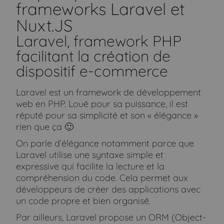
frameworks Laravel et
Nuxt.JS
Laravel, framework PHP
facilitant la création de
dispositif e-commerce
Laravel est un framework de développement
web en PHP. Loué pour sa puissance, il est
réputé pour sa simplicité et son « élégance »
rien que ça 🙂
On parle d’élégance notamment parce que
Laravel utilise une syntaxe simple et
expressive qui facilite la lecture et la
compréhension du code. Cela permet aux
développeurs de créer des applications avec
un code propre et bien organisé.
Par ailleurs, Laravel propose un ORM (Object-