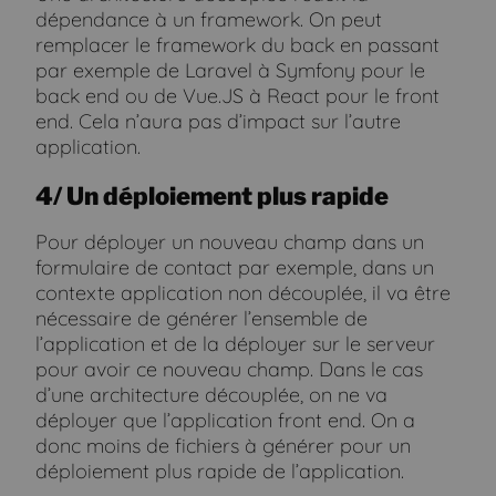
dépendance à un framework. On peut
remplacer le framework du back en passant
par exemple de Laravel à Symfony pour le
back end ou de Vue.JS à React pour le front
end. Cela n’aura pas d’impact sur l’autre
application.
4/ Un déploiement plus rapide
Pour déployer un nouveau champ dans un
formulaire de contact par exemple, dans un
contexte application non découplée, il va être
nécessaire de générer l’ensemble de
l’application et de la déployer sur le serveur
pour avoir ce nouveau champ. Dans le cas
d’une architecture découplée, on ne va
déployer que l’application front end. On a
donc moins de fichiers à générer pour un
déploiement plus rapide de l’application.