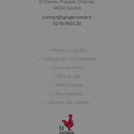
5 Chemin Pressoir Chênaie,
44100 Nantes
contact@gingerminds.fr
02.55.59.03.20
Mentions Légales
Politique de confidentialité
Nous contacter
Plan du site
Notre équipe
Recrutement
Gestion des cookies