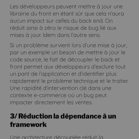
Les développeurs peuvent mettre à jour une
librairie du front en étant sûr que cela n’aura
aucun impact sur celles du back end. On
réduit ainsi à zéro le risque de bug lié aux
mises à jour. Idem dans l’autre sens.
Si un problème survient lors d’une mise à jour,
par un exemple un besoin de mettre à jour le
code source, le fait de découpler le back et
front permet aux développeurs d’exclure tout
un pant de l’application et d’identifier plus
rapidement le problème technique et le traiter.
Une rapidité d’intervention clé dans une
contexte e-commerce où un bug peut
impacter directement les ventes.
3/ Réduction la dépendance à un
framework
Une architecture découplée réduit la