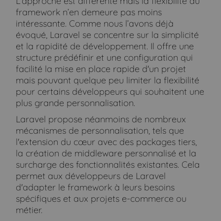
L'approche est différente mais la flexibilité du
framework n’en demeure pas moins
intéressante. Comme nous l’avons déjà
évoqué, Laravel se concentre sur la simplicité
et la rapidité de développement. Il offre une
structure prédéfinir et une configuration qui
facilité la mise en place rapide d'un projet
mais pouvant quelque peu limiter la flexibilité
pour certains développeurs qui souhaitent une
plus grande personnalisation.
Laravel propose néanmoins de nombreux
mécanismes de personnalisation, tels que
l'extension du cœur avec des packages tiers,
la création de middleware personnalisé et la
surcharge des fonctionnalités existantes. Cela
permet aux développeurs de Laravel
d'adapter le framework à leurs besoins
spécifiques et aux projets e-commerce ou
métier.