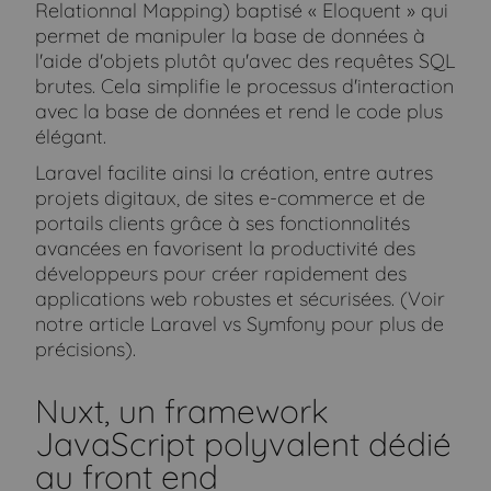
Relationnal Mapping) baptisé « Eloquent » qui
permet de manipuler la base de données à
l'aide d'objets plutôt qu'avec des requêtes SQL
brutes. Cela simplifie le processus d'interaction
avec la base de données et rend le code plus
élégant.
Laravel facilite ainsi la création, entre autres
projets digitaux, de sites e-commerce et de
portails clients grâce à ses fonctionnalités
avancées en favorisent la productivité des
développeurs pour créer rapidement des
applications web robustes et sécurisées. (Voir
notre article Laravel vs Symfony pour plus de
précisions).
Nuxt, un framework
JavaScript polyvalent dédié
au front end