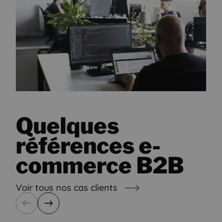
Quelques
références e-
commerce B2B
Voir tous nos cas clients
Précédent
Suivant