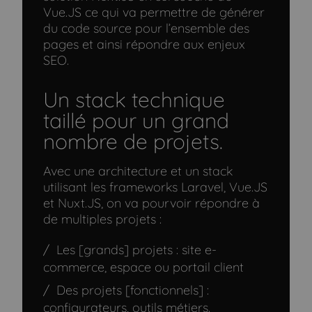
Vue.JS ce qui va permettre de générer
du code source pour l’ensemble des
pages et ainsi répondre aux enjeux
SEO.
Un stack technique
taillé pour un grand
nombre de projets.
Avec une architecture et un stack
utilisant les frameworks Laravel, Vue.JS
et Nuxt.JS, on va pourvoir répondre à
de multiples projets :
Les [grands] projets : site e-
commerce, espace ou portail client
Des projets [fonctionnels] :
configurateurs, outils métiers.