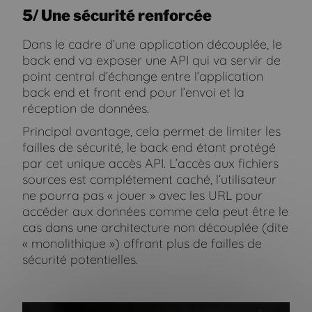
5/ Une sécurité renforcée
Dans le cadre d’une application découplée, le
back end va exposer une API qui va servir de
point central d’échange entre l’application
back end et front end pour l’envoi et la
réception de données.
Principal avantage, cela permet de limiter les
failles de sécurité, le back end étant protégé
par cet unique accès API. L’accès aux fichiers
sources est complétement caché, l’utilisateur
ne pourra pas « jouer » avec les URL pour
accéder aux données comme cela peut être le
cas dans une architecture non découplée (dite
« monolithique ») offrant plus de failles de
sécurité potentielles.